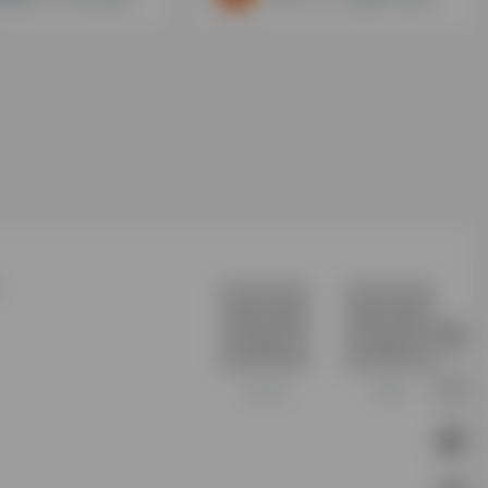
扫码加QQ群
扫码加微信