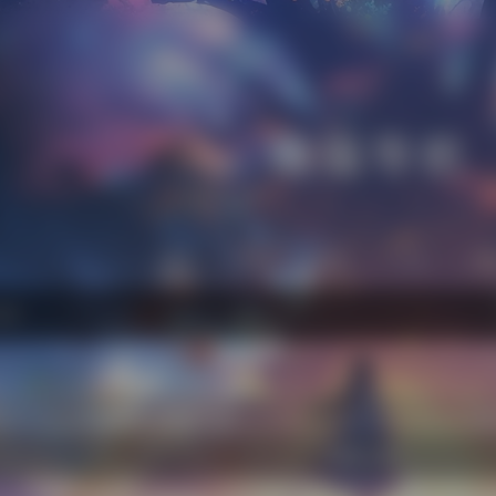
萌猫导航
站内
常用
搜索
工具
社
欢迎入驻！