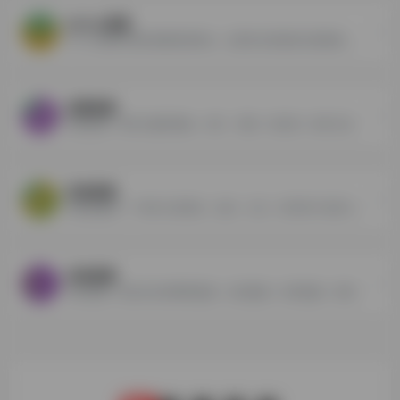
AcFun直播
AcFun是国内首家弹幕视频网站，这里有全网独家动漫新番，友好的弹幕氛围，有趣的UP主，好玩有科技感的虚拟偶像，年轻人都在用。
迅雷直播
迅雷直播，提供主播的歌曲、综艺、视频、粉丝吧、聊天交友
百度直播
百度直播是一个即时分享新知、经验、见识，陪伴用户收获与成长的直播平台。
龙珠直播
龙珠直播，超全的足球赛事直播，足球直播，体育直播，免费体育直播，免费足球直播，西甲直播，德甲直播，法甲直播，中超直播，足球比分网，传奇直播，传世直播，雨燕直播，黑白直播，章鱼直播，澳超直播，免费体育直播，章鱼直播，户外直播，欢迎各位玩家，户外运动爱好者一起来直播互动。