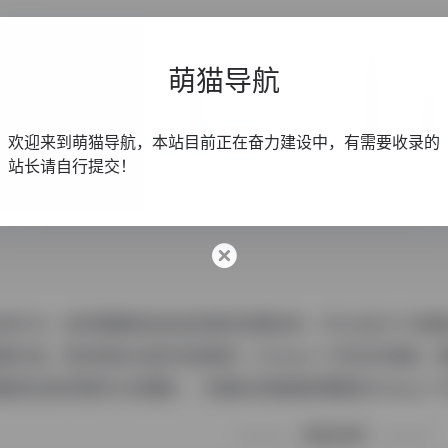
萌猫导航
欢迎来到萌猫导航，本站目前正在奋力建设中，有需要收录的
站长请自行提交！
已经达到374，如你需要查询该站的相关权重信息，可以点击"
5118数
据为准，更多网站价值评估因素如：Afreeca TV的访问速
您自身的需求以及需要，一些确切的数据则需要找Afreeca T
特别声明