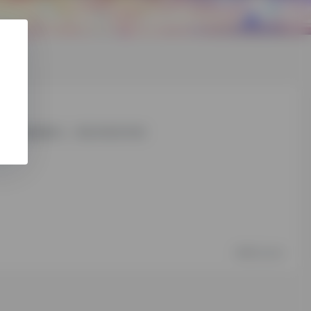
文章。编辑或删除它，然后开始写作吧！
2年前 (2024)