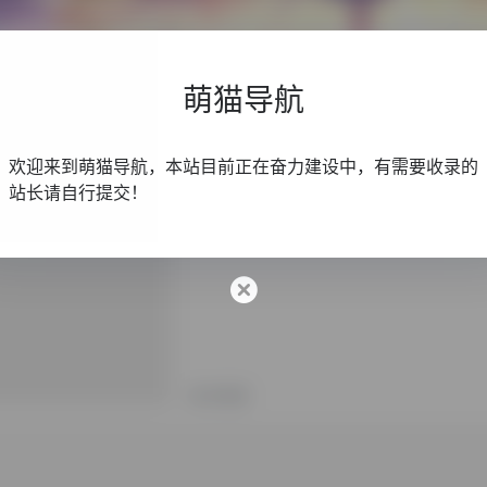
萌猫导航
世界，您好！
欢迎来到萌猫导航，本站目前正在奋力建设中，有需要收录的
站长请自行提交！
欢迎使用 WordPress。这是您的第一篇
未分类