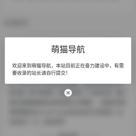
数据评估
Microsoft Edge浏览人数已经达到369，如你需要查询
萌猫导航
该站的相关权重信息，可以点击"
5118数据
""
爱站数
据
""
Chinaz数据
"进入；以目前的网站数据参考，
欢迎来到萌猫导航，本站目前正在奋力建设中，有需
要收录的站长请自行提交！
建议大家请以爱站数据为准，更多网站价值评估因素
如：Microsoft Edge的访问速度、搜索引擎收录以及
索引量、用户体验等；当然要评估一个站的价值，最主
要还是需要根据您自身的需求以及需要，一些确切的数
据则需要找Microsoft Edge的站长进行洽谈提供。如
该站的IP、PV、跳出率等！