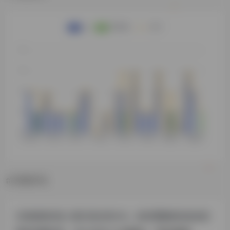
数据评估
乐视视频浏览人数已经达到418，如你需要查询该站的