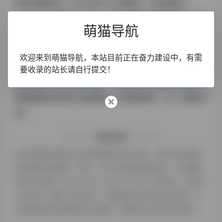
相关权重信息，可以点击"
5118数据
""
爱站数据
""
Chinaz数据
"进入；以目前的网站数据参考，建
萌猫导航
议大家请以爱站数据为准，更多网站价值评估因素如：
乐视视频的访问速度、搜索引擎收录以及索引量、用户
欢迎来到萌猫导航，本站目前正在奋力建设中，有需
体验等；当然要评估一个站的价值，最主要还是需要根
要收录的站长请自行提交！
据您自身的需求以及需要，一些确切的数据则需要找乐
视视频的站长进行洽谈提供。如该站的IP、PV、跳出率
等！
特别声明
本站萌猫导航提供的乐视视频都来源于网络，不保证外部链接
的准确性和完整性，同时，对于该外部链接的指向，不由萌猫
导航实际控制，在2024 年 5 月 8 日 下午1:44收录时，该网页
上的内容，都属于合规合法，后期网页的内容如出现违规，可
以直接联系网站管理员进行删除，萌猫导航不承担任何责任。