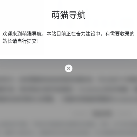
萌猫导航
欢迎来到萌猫导航，本站目前正在奋力建设中，有需要收录的
站长请自行提交！
已经达到351，如你需要查询该站的相关权重信息，可以点击"
5118数
据为准，更多网站价值评估因素如：Vocabulary的访问速
您自身的需求以及需要，一些确切的数据则需要找Vocabular
特别声明
lary都来源于网络，不保证外部链接的准确性和完整性，同时，对于该外部链接
内容，都属于合规合法，后期网页的内容如出现违规，可以直接联系网站管