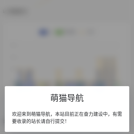
数据统计
萌猫导航
欢迎来到萌猫导航，本站目前正在奋力建设中，有需
要收录的站长请自行提交！
数据评估