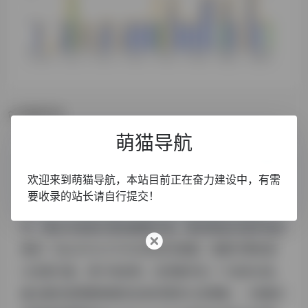
数据评估
萌猫导航
Beachfront B-Roll浏览人数已经达到329，如你需要查
欢迎来到萌猫导航，本站目前正在奋力建设中，有需
询该站的相关权重信息，可以点击"
5118数据
""
爱站
要收录的站长请自行提交！
数据
""
Chinaz数据
"进入；以目前的网站数据参
考，建议大家请以爱站数据为准，更多网站价值评估因
素如：Beachfront B-Roll的访问速度、搜索引擎收录
以及索引量、用户体验等；当然要评估一个站的价值，
最主要还是需要根据您自身的需求以及需要，一些确切