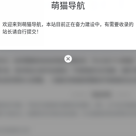
萌猫导航
欢迎来到萌猫导航，本站目前正在奋力建设中，有需要收录的
站长请自行提交！
362，如你需要查询该站的相关权重信息，可以点击"
5118数据
为准，更多网站价值评估因素如：环球邮报的访问速度、搜索引
自身的需求以及需要，一些确切的数据则需要找环球邮报的站长进
特别声明
源于网络，不保证外部链接的准确性和完整性，同时，对于该外部链接的指向，不
属于合规合法，后期网页的内容如出现违规，可以直接联系网站管理员进
点资源收集与分享！