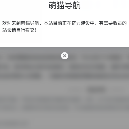
萌猫导航
欢迎来到萌猫导航，本站目前正在奋力建设中，有需要收录的
站长请自行提交！
51，如你需要查询该站的相关权重信息，可以点击"
5118数据
""
为准，更多网站价值评估因素如：路透社的访问速度、搜索引擎
自身的需求以及需要，一些确切的数据则需要找路透社的站长进行
特别声明
于网络，不保证外部链接的准确性和完整性，同时，对于该外部链接的指向，不由
于合规合法，后期网页的内容如出现违规，可以直接联系网站管理员进行
点资源收集与分享！