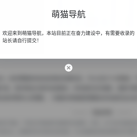
萌猫导航
欢迎来到萌猫导航，本站目前正在奋力建设中，有需要收录的
站长请自行提交！
89，如你需要查询该站的相关权重信息，可以点击"
5118数据
"
为准，更多网站价值评估因素如：米哈游的访问速度、搜索引擎
自身的需求以及需要，一些确切的数据则需要找米哈游的站长进行
特别声明
于网络，不保证外部链接的准确性和完整性，同时，对于该外部链接的指向，不由
合规合法，后期网页的内容如出现违规，可以直接联系网站管理员进行删