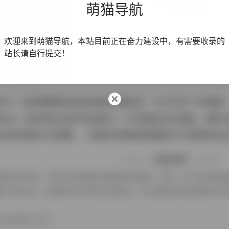
萌猫导航
欢迎来到萌猫导航，本站目前正在奋力建设中，有需要收录的
站长请自行提交！
401，如你需要查询该站的相关权重信息，可以点击"
5118数据
为准，更多网站价值评估因素如：91手游网的访问速度、搜索
自身的需求以及需要，一些确切的数据则需要找91手游网的站长
特别声明
来源于网络，不保证外部链接的准确性和完整性，同时，对于该外部链接的指向，
属于合规合法，后期网页的内容如出现违规，可以直接联系网站管理员进
点资源收集与分享！