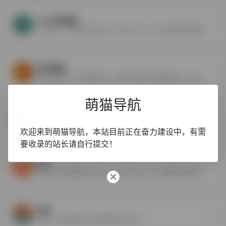
Coub短视频
Coub是一个视频分享网站，用户可以上传、分享和观看短视频，由于该网站涉及一些成人内容，因此在中国等一些国家被限制访问。
西瓜视频
西瓜视频是一个短视频平台，提供丰富多样的视频内容，包括电影、电视剧、综艺、纪录片等。
萌猫导航
QQ小世界
QQ小世界是腾讯公司推出的一个集成在QQ社交平台内的全新功能模块，旨在为用户提供一个更加丰富、多元、互动性强的内容分享和发现空间。
欢迎来到萌猫导航，本站目前正在奋力建设中，有需
要收录的站长请自行提交！
快手
快手是一款短视频社交平台，用户可以上传、观看和分享短视频，内容涵盖了生活、音乐、舞蹈、游戏等多个领域。
抖音
抖音，字节跳动旗下的短视频分享平台。