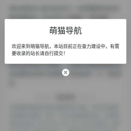
漫岛动漫浏览人数已经达到417，如你需要查询该站的
相关权重信息，可以点击"
5118数据
""
爱站数据
""
Chinaz数据
"进入；以目前的网站数据参考，建
萌猫导航
议大家请以爱站数据为准，更多网站价值评估因素如：
漫岛动漫的访问速度、搜索引擎收录以及索引量、用户
欢迎来到萌猫导航，本站目前正在奋力建设中，有需
要收录的站长请自行提交！
体验等；当然要评估一个站的价值，最主要还是需要根
据您自身的需求以及需要，一些确切的数据则需要找漫
岛动漫的站长进行洽谈提供。如该站的IP、PV、跳出率
等！
特别声明
本站萌猫导航提供的漫岛动漫都来源于网络，不保证外部链接
的准确性和完整性，同时，对于该外部链接的指向，不由萌猫
导航实际控制，在2024 年 5 月 10 日 上午9:08收录时，该网