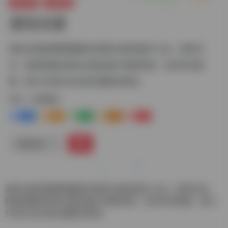
影音视听
动漫番剧
漫岛动漫
漫岛动漫收集整理最新好看的动漫动画片大全，提供日
本、欧美等最优质的动漫动画片视频资源，支持手机观
看，致力打造专业在线动漫聚合网站.
标签：
动漫番剧
0
1-
0
0
0
链接直达
漫岛动漫收集整理最新好看的动漫动画片大全，提供日本、
欧美等最优质的动漫动画片视频资源，支持手机观看，致力
打造专业在线动漫聚合网站.