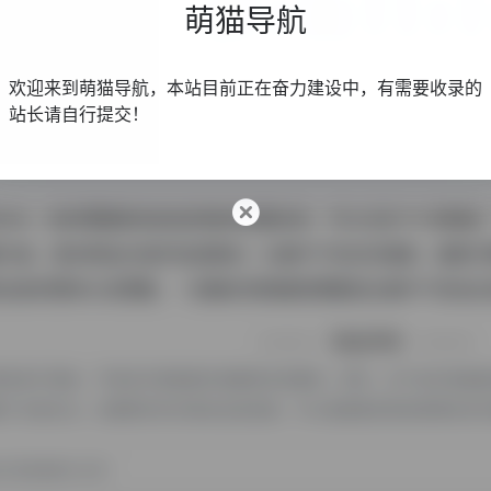
萌猫导航
欢迎来到萌猫导航，本站目前正在奋力建设中，有需要收录的
站长请自行提交！
464，如你需要查询该站的相关权重信息，可以点击"
5118数据
为准，更多网站价值评估因素如：比格PPT的访问速度、搜索
自身的需求以及需要，一些确切的数据则需要找比格PPT的站长进
特别声明
来源于网络，不保证外部链接的准确性和完整性，同时，对于该外部链接的指向，
属于合规合法，后期网页的内容如出现违规，可以直接联系网站管理员进
点资源收集与分享！