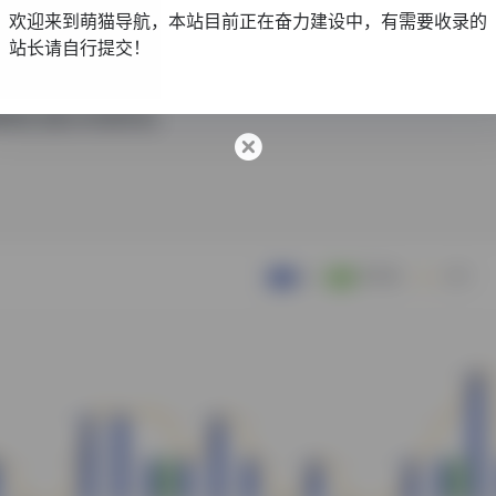
欢迎来到萌猫导航，本站目前正在奋力建设中，有需要收录的
有效期为一年。
站长请自行提交！
限为400小时。
释权归通义听悟所有。