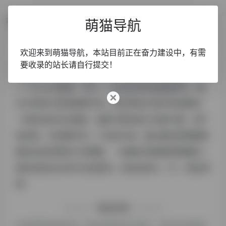
数据评估
萌猫导航
欢迎来到萌猫导航，本站目前正在奋力建设中，有需
一帧秒创浏览人数已经达到346，如你需要查询该站的
要收录的站长请自行提交！
相关权重信息，可以点击"
5118数据
""
爱站数据
""
Chinaz数据
"进入；以目前的网站数据参考，建
议大家请以爱站数据为准，更多网站价值评估因素如：
一帧秒创的访问速度、搜索引擎收录以及索引量、用户
体验等；当然要评估一个站的价值，最主要还是需要根
据您自身的需求以及需要，一些确切的数据则需要找一
帧秒创的站长进行洽谈提供。如该站的IP、PV、跳出率
等！
特别声明
本站萌猫导航提供的一帧秒创都来源于网络，不保证外部链接