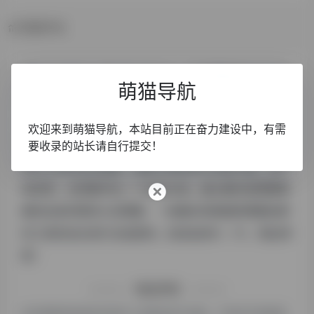
数据评估
即时工具浏览人数已经达到474，如你需要查询该站的
萌猫导航
相关权重信息，可以点击"
5118数据
""
爱站数据
""
Chinaz数据
"进入；以目前的网站数据参考，建
欢迎来到萌猫导航，本站目前正在奋力建设中，有需
议大家请以爱站数据为准，更多网站价值评估因素如：
要收录的站长请自行提交！
即时工具的访问速度、搜索引擎收录以及索引量、用户
体验等；当然要评估一个站的价值，最主要还是需要根
据您自身的需求以及需要，一些确切的数据则需要找即
时工具的站长进行洽谈提供。如该站的IP、PV、跳出率
等！
特别声明
本站萌猫导航提供的即时工具都来源于网络，不保证外部链接