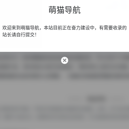
萌猫导航
欢迎来到萌猫导航，本站目前正在奋力建设中，有需要收录的
站长请自行提交！
达到503，如你需要查询该站的相关权重信息，可以点击"
5118
数据为准，更多网站价值评估因素如：萌新单机之家的访问速度
要根据您自身的需求以及需要，一些确切的数据则需要找萌新单机
特别声明
都来源于网络，不保证外部链接的准确性和完整性，同时，对于该外部链接的
内容，都属于合规合法，后期网页的内容如出现违规，可以直接联系网站管