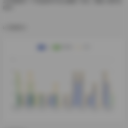
立作者提供一个作品发布平台已重建一年多，筹备十周年活
动中~
数据统计