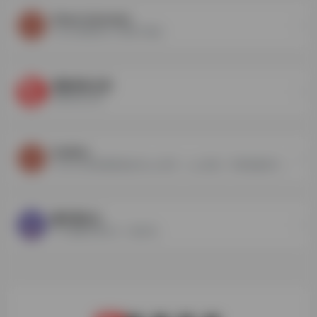
Steam Unlocked
Steam游戏及DLC免费下载站
萌新单机之家
萌新单机之家
SeeMac
SeeMac提供最新最全的mac软件、mac游戏、苹果电脑软件、苹果电脑游戏下载。
魔王萌次元
什么是魔王萌次元？ 魔王萌...