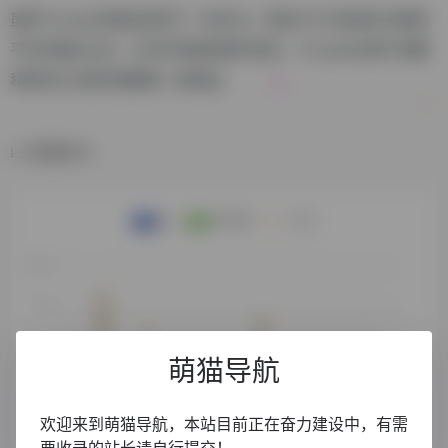
虽然Threads的推出受到了一些关注，但由于它与其他社交媒体
平台的相似之处，以及市场饱和度的考虑，Threads在用户规模
和影响力方面可能面临一些挑战。
数据统计
萌猫导航
欢迎来到萌猫导航，本站目前正在奋力建设中，有需
要收录的站长请自行提交！