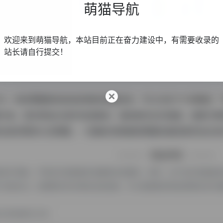
萌猫导航
欢迎来到萌猫导航，本站目前正在奋力建设中，有需要收录的
站长请自行提交！
55，如你需要查询该站的相关权重信息，可以点击"
5118数据
"
为准，更多网站价值评估因素如：福克斯的访问速度、搜索引擎
自身的需求以及需要，一些确切的数据则需要找福克斯的站长进行
特别声明
于网络，不保证外部链接的准确性和完整性，同时，对于该外部链接的指向，不由
于合规合法，后期网页的内容如出现违规，可以直接联系网站管理员进行
点资源收集与分享！