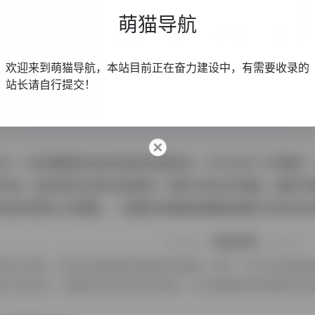
萌猫导航
欢迎来到萌猫导航，本站目前正在奋力建设中，有需要收录的
站长请自行提交！
403，如你需要查询该站的相关权重信息，可以点击"
5118数据
为准，更多网站价值评估因素如：猫耳FM的访问速度、搜索引
自身的需求以及需要，一些确切的数据则需要找猫耳FM的站长进
特别声明
源于网络，不保证外部链接的准确性和完整性，同时，对于该外部链接的指向，不
属于合规合法，后期网页的内容如出现违规，可以直接联系网站管理员进