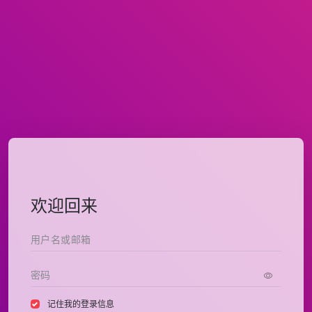
欢迎回来
记住我的登录信息