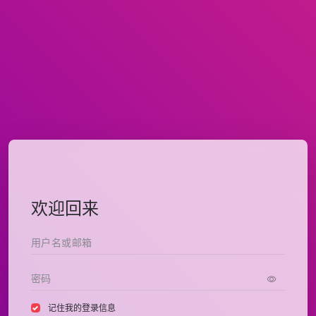
欢迎回来
记住我的登录信息