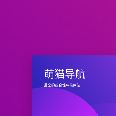
萌猫导航
最全的综合性导航网站