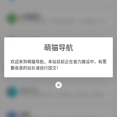
ICO图标制作
提供ico图标在线制作、快速ico图标制作、icon图标制作、favicon、可以将png转ico、favicon在线制作、所有图片转ico，透明ico图标制作、动态ico图标制作方法及将所制作的ico图标下载下来，作为favicon.ico文件。
AI Logo设计
萌猫导航
AI Logo设计一键生成，免费公司logo在线设计制作 - AiLOGO
欢迎来到萌猫导航，本站目前正在奋力建设中，有需
丢盖网
要收录的站长请自行提交！
免费LOGO设计，免费下载高清大图，最简单，最方便，最快捷的LOGO设计网站程序，输入LOGO名字就能输出海量LOGO方案，直接可以无限制免费下载。
LOGO.com
良心的logo在线设计工具，只支持英文，真正免费，不像其他国内logo设计网站声称免费但最后导出就要收费。
标智客